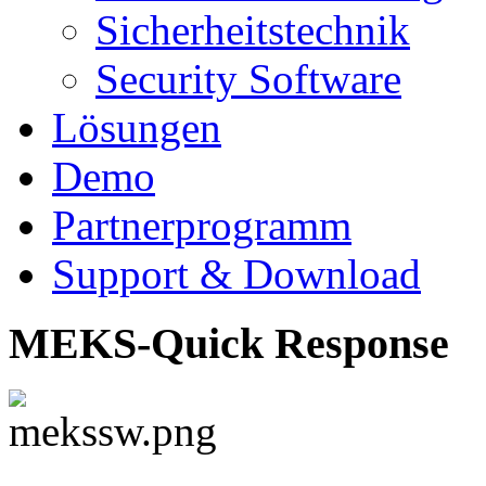
Sicherheitstechnik
Security Software
Lösungen
Demo
Partnerprogramm
Support & Download
MEKS-Quick Response