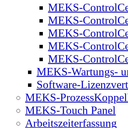
MEKS-ControlCe
MEKS-ControlCen
MEKS-ControlCe
MEKS-ControlCe
MEKS-ControlCe
MEKS-Wartungs- un
Software-Lizenzver
MEKS-ProzessKoppe
MEKS-Touch Panel
Arbeitszeiterfassung