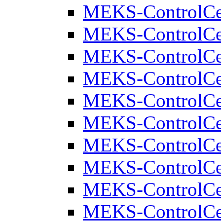
MEKS-ControlC
MEKS-ControlCen
MEKS-ControlCe
MEKS-ControlC
MEKS-ControlCe
MEKS-ControlCe
MEKS-ControlC
MEKS-ControlCe
MEKS-ControlC
MEKS-ControlC