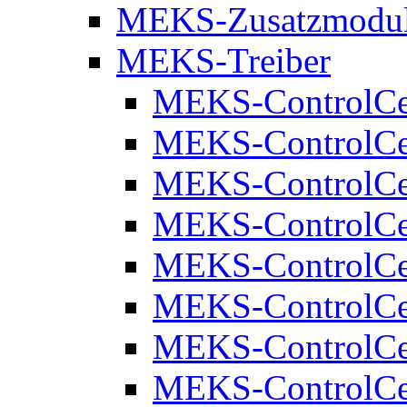
MEKS-Zusatzmodu
MEKS-Treiber
MEKS-ControlCe
MEKS-ControlCe
MEKS-ControlCe
MEKS-ControlC
MEKS-ControlCe
MEKS-ControlC
MEKS-ControlC
MEKS-ControlC