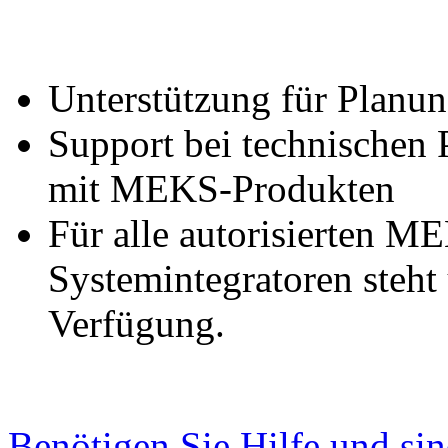
Unterstützung für Planun
Support bei technische
mit MEKS-Produkten
Für alle autorisierten 
Systemintegratoren steht
Verfügung.
Benötigen Sie Hilfe und sin