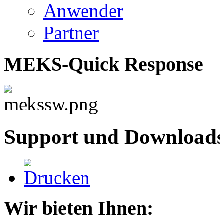
Anwender
Partner
MEKS-Quick Response
Support und Download
Wir bieten Ihnen: