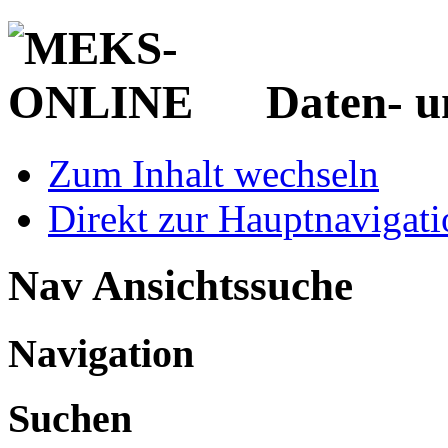
Daten- u
Zum Inhalt wechseln
Direkt zur Hauptnaviga
Nav Ansichtssuche
Navigation
Suchen