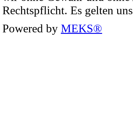
Rechtspflicht. Es gelten un
Powered by
MEKS®