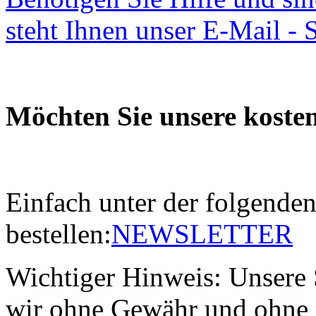
steht Ihnen unser E-Mail - 
Möchten Sie unsere kosten
Einfach unter der folgende
bestellen:
NEWSLETTER
Wichtiger Hinweis: Unsere 
wir ohne Gewähr und ohne