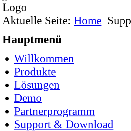
Aktuelle Seite:
Home
Supp
Hauptmenü
Willkommen
Produkte
Lösungen
Demo
Partnerprogramm
Support & Download